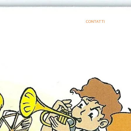
HOME
SERVIZI
CONTATTI