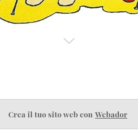
Crea il tuo sito web con
Webador